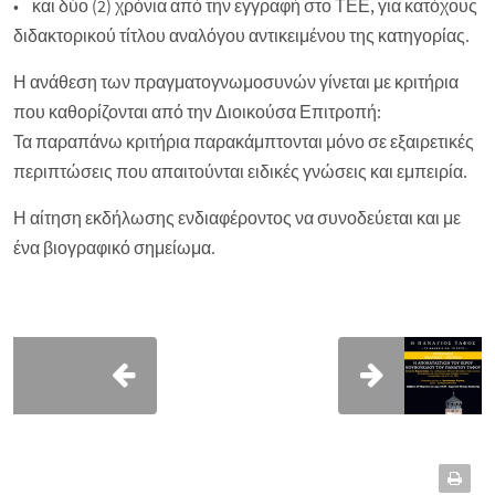
• και δύο (2) χρόνια από την εγγραφή στο ΤΕΕ, για κατόχους
διδακτορικού τίτλου αναλόγου αντικειμένου της κατηγορίας.
Η ανάθεση των πραγματογνωμοσυνών γίνεται με κριτήρια
που καθορίζονται από την Διοικούσα Επιτροπή:
Τα παραπάνω κριτήρια παρακάμπτονται μόνο σε εξαιρετικές
περιπτώσεις που απαιτούνται ειδικές γνώσεις και εμπειρία.
Η αίτηση εκδήλωσης ενδιαφέροντος να συνοδεύεται και με
ένα βιογραφικό σημείωμα.