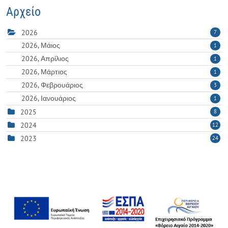
Αρχείο
2026
7
2026, Μάιος
1
2026, Απρίλιος
1
2026, Μάρτιος
1
2026, Φεβρουάριος
3
2026, Ιανουάριος
1
2025
8
2024
12
2023
24