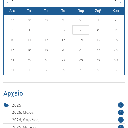
Δευ
Τρι
Τετ
Πεμ
Παρ
Σαβ
Κυρ
27
28
29
30
31
1
2
3
4
5
6
7
8
9
10
11
12
13
14
15
16
17
18
19
20
21
22
23
24
25
26
27
28
29
30
31
1
2
3
4
5
6
Αρχείο
2026
7
2026, Μάιος
1
2026, Απρίλιος
1
2026, Μάρτιος
1