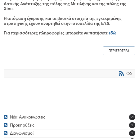
Αστικής Ανάπτυξης της πόλης της Μυτιλήνης και της πόλης της
Χίου.
Η απόφαση έγκρισης και τα βασικά στοιχεία της εγκεκριμένης
στρατηγικής έχουν αναρτηθεί στην ιστοσελίδα της ΕΥΔ.
Για περισσότερες πληροφορίες μπορείτε να πατήσετε
εδώ
ΠΕΡΙΣΣΌΤΕΡΑ
RSS
Νέα-Ανακοινώσεις
51
Προκηρύξεις
1
Διαγωνισμοί
1