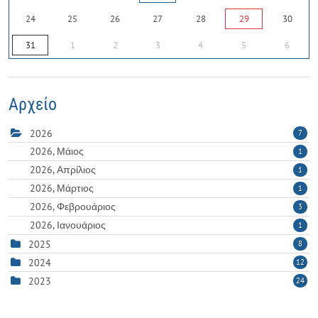
24
25
26
27
28
29
30
31
1
2
3
4
5
6
Αρχείο
2026
7
2026, Μάιος
1
2026, Απρίλιος
1
2026, Μάρτιος
1
2026, Φεβρουάριος
3
2026, Ιανουάριος
1
2025
8
2024
12
2023
24