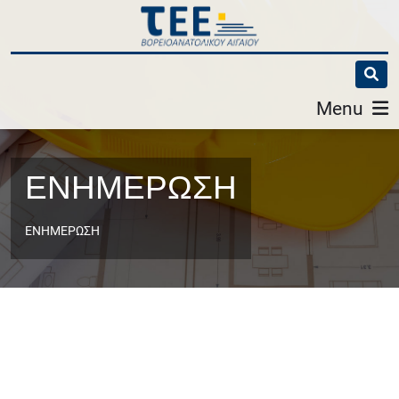
Menu
ΕΝΗΜΕΡΩΣΗ
ΕΝΗΜΕΡΩΣΗ