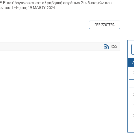
Ε.Ε. κατ’ όργανο και κατ’ αλφαβητική σειρά των Συνδυασμών που
ν του ΤΕΕ, στις 19 ΜΑΙΟΥ 2024.
ΠΕΡΙΣΣΌΤΕΡΑ
RSS