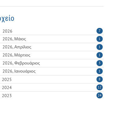
ρχείο
2026
7
2026, Μάιος
1
2026, Απρίλιος
1
2026, Μάρτιος
1
2026, Φεβρουάριος
3
2026, Ιανουάριος
1
2025
8
2024
12
2023
24