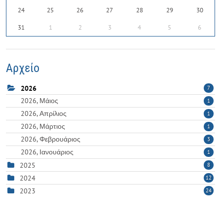
24
25
26
27
28
29
30
31
1
2
3
4
5
6
Αρχείο
2026
7
2026, Μάιος
1
2026, Απρίλιος
1
2026, Μάρτιος
1
2026, Φεβρουάριος
3
2026, Ιανουάριος
1
2025
8
2024
12
2023
24