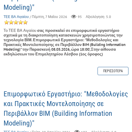
Modeling)"
ΤΕΕ ΒΑ Αιγαίου
/ Πέμπτη, 7 Μαΐου 2026
95
Αξιολόγηση: 5.0
Το ΤΕΕ ΒΑ Αιγαίου
σας προσκαλεί σε επιμορφωτικό εργαστήριο
σχετικά με τη διακριτοποίηση κατασκευών χρησιμοποιώντας την
τεχνολογία ΒΙΜ. Επιμορφωτικό Εργαστήριο: "Μεθοδολογίες και
Πρακτικές Μοντελοποίησης σε Περιβάλλον BIM (Building Information
Modeling)" την Παρασκευή 08.05.2026, ώρα 18:00', Στην αίθουσα
εκδηλώσεων του Επιμελητηρίου Λέσβου (1ος όροφος)
ΠΕΡΙΣΣΌΤΕΡΑ
Επιμορφωτικό Εργαστήριο: "Μεθοδολογίες
και Πρακτικές Μοντελοποίησης σε
Περιβάλλον BIM (Building Information
Modeling)"