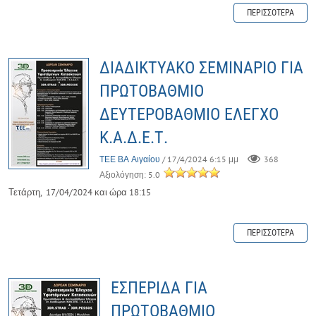
ΠΕΡΙΣΣΌΤΕΡΑ
ΔΙΑΔΙΚΤΥΑΚΟ ΣΕΜΙΝΑΡΙΟ ΓΙΑ
ΠΡΩΤΟΒΑΘΜΙΟ
ΔΕΥΤΕΡΟΒΑΘΜΙΟ ΕΛΕΓΧΟ
Κ.Α.Δ.Ε.Τ.
ΤΕΕ ΒΑ Αιγαίου
/ 17/4/2024 6:15 μμ
368
Αξιολόγηση: 5.0
Τετάρτη, 17/04/2024 και ώρα 18:15
ΠΕΡΙΣΣΌΤΕΡΑ
ΕΣΠΕΡΙΔΑ ΓΙΑ
ΠΡΩΤΟΒΑΘΜΙΟ